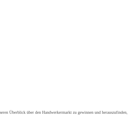
 besseren Überblick über den Handwerkermarkt zu gewinnen und herauszufinden,