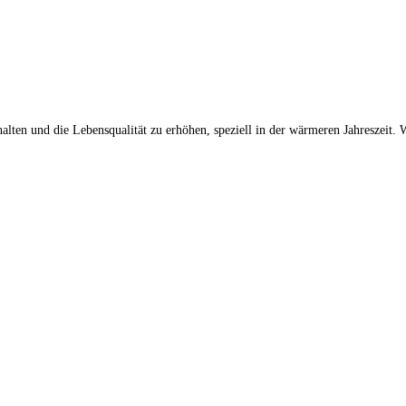
lten und die Lebensqualität zu erhöhen, speziell in der wärmeren Jahreszeit. W