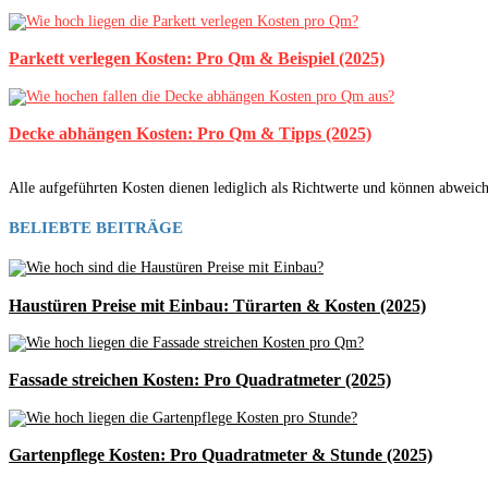
Parkett verlegen Kosten: Pro Qm & Beispiel (2025)
Decke abhängen Kosten: Pro Qm & Tipps (2025)
Alle aufgeführten Kosten dienen lediglich als Richtwerte und können abweic
BELIEBTE BEITRÄGE
Haustüren Preise mit Einbau: Türarten & Kosten (2025)
Fassade streichen Kosten: Pro Quadratmeter (2025)
Gartenpflege Kosten: Pro Quadratmeter & Stunde (2025)