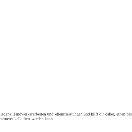
chiedene Handwerkerarbeiten und -dienstleistungen und hilft dir dabei, einen
atmeter kalkuliert werden kann.