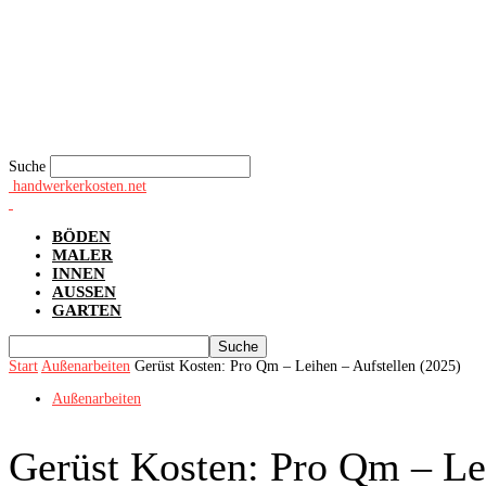
Suche
handwerkerkosten.net
BÖDEN
MALER
INNEN
AUSSEN
GARTEN
Start
Außenarbeiten
Gerüst Kosten: Pro Qm – Leihen – Aufstellen (2025)
Außenarbeiten
Gerüst Kosten: Pro Qm – Le