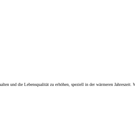
lten und die Lebensqualität zu erhöhen, speziell in der wärmeren Jahreszeit. W