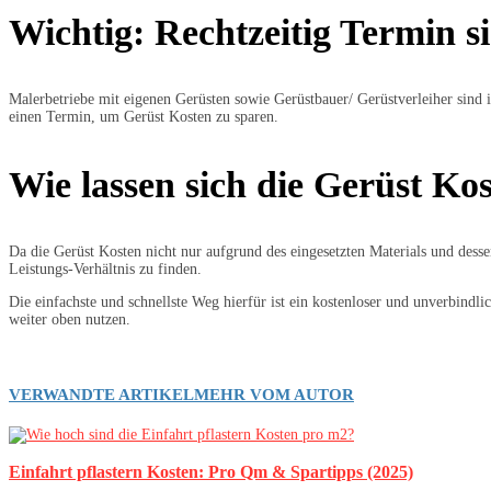
Wichtig: Rechtzeitig Termin s
Malerbetriebe mit eigenen Gerüsten sowie Gerüstbauer/ Gerüstverleiher sind i
einen Termin, um Gerüst Kosten zu sparen.
Wie lassen sich die Gerüst Ko
Da die Gerüst Kosten nicht nur aufgrund des eingesetzten Materials und desse
Leistungs-Verhältnis zu finden.
Die einfachste und schnellste Weg hierfür ist ein kostenloser und unverbind
weiter oben nutzen.
VERWANDTE ARTIKEL
MEHR VOM AUTOR
Einfahrt pflastern Kosten: Pro Qm & Spartipps (2025)