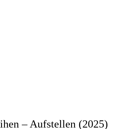
ihen – Aufstellen (2025)